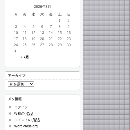
2026年8月
月
火
水
木
金
土
日
1
2
3
4
5
6
7
8
9
10
11
12
13
14
15
16
17
18
19
20
21
22
23
24
25
26
27
28
29
30
31
« 7月
アーカイブ
メタ情報
ログイン
投稿の
RSS
コメントの
RSS
WordPress.org