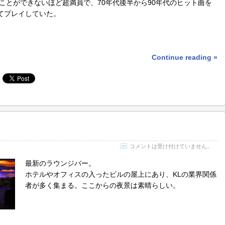
ことができないほど超満員で、70年代後半から90年代のヒット曲を
てプレイしていた。
Continue reading »
コメントは受け付けていません。
最新のラウンジバー。
ホテルやオフィスの入ったビルの屋上にあり、KLの業界関係
者が多く集まる。ここからの夜景は素晴らしい。