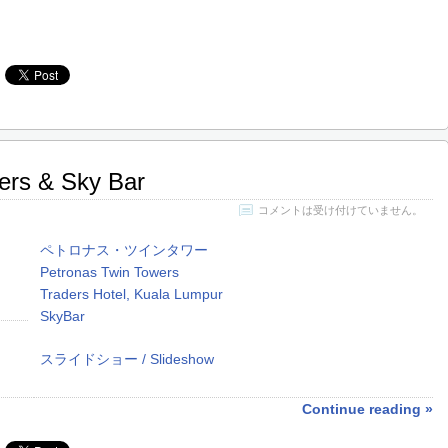
ers & Sky Bar
コメントは受け付けていません。
ペトロナス・ツインタワー
Petronas Twin Towers
Traders Hotel, Kuala Lumpur
SkyBar
スライドショー / Slideshow
Continue reading »