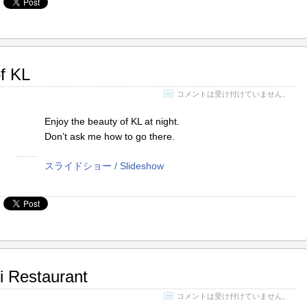
f KL
コメントは受け付けていません。
Enjoy the beauty of KL at night.
Don’t ask me how to go there.
スライドショー / Slideshow
 Restaurant
コメントは受け付けていません。